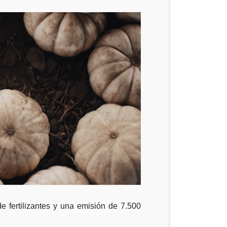
 fertilizantes y una emisión de 7.500