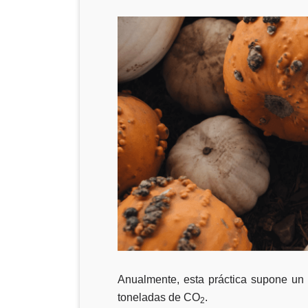
Anualmente, esta práctica supone un
toneladas de CO
.
2