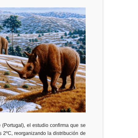
(Portugal), el estudio confirma que se
s 2ºC, reorganizando la distribución de