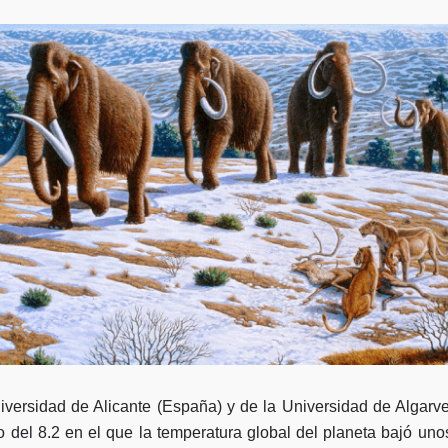
iversidad de Alicante (España) y de la Universidad de Algarve 
 del 8.2 en el que la temperatura global del planeta bajó uno