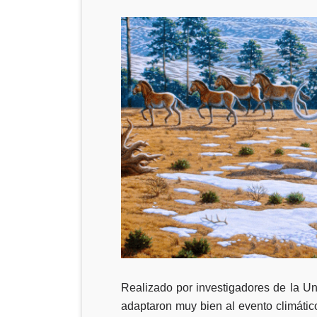
Realizado por investigadores de la Un
adaptaron muy bien al evento climático