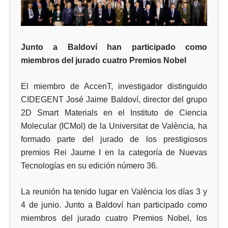
Junto a Baldoví han participado como
miembros del jurado cuatro Premios Nobel
El miembro de AccenT, investigador distinguido
CIDEGENT José Jaime Baldoví, director del grupo
2D Smart Materials en el Instituto de Ciencia
Molecular (ICMol) de la Universitat de València, ha
formado parte del jurado de los prestigiosos
premios Rei Jaume I en la categoría de Nuevas
Tecnologías en su edición número 36.
La reunión ha tenido lugar en València los días 3 y
4 de junio. Junto a Baldoví han participado como
miembros del jurado cuatro Premios Nobel, los