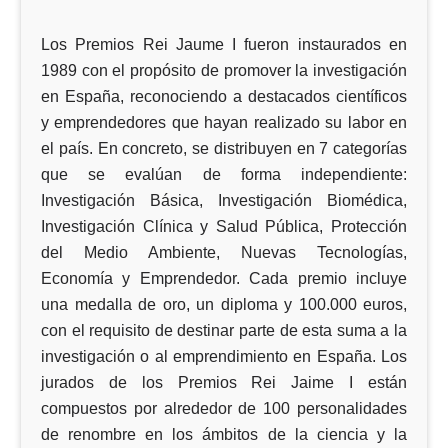
Los Premios Rei Jaume I fueron instaurados en
1989 con el propósito de promover la investigación
en España, reconociendo a destacados científicos
y emprendedores que hayan realizado su labor en
el país. En concreto, se distribuyen en 7 categorías
que se evalúan de forma independiente:
Investigación Básica, Investigación Biomédica,
Investigación Clínica y Salud Pública, Protección
del Medio Ambiente, Nuevas Tecnologías,
Economía y Emprendedor. Cada premio incluye
una medalla de oro, un diploma y 100.000 euros,
con el requisito de destinar parte de esta suma a la
investigación o al emprendimiento en España. Los
jurados de los Premios Rei Jaime I están
compuestos por alrededor de 100 personalidades
de renombre en los ámbitos de la ciencia y la