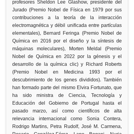
profesores Sheldon Lee Glashow, presidente del
Jurado (Premio Nobel de Física en 1979 por sus
contribuciones a la teoría de la interacción
electromagnética y débil unificada entre partículas
elementales), Bernard Feringa (Premio Nobel de
Química en 2016 por el diseño y la síntesis de
máquinas moleculares), Morten Meldal (Premio
Nobel de Química en 2022 por la génesis y el
desarrollo de la química clic) y Richard Roberts
(Premio Nobel en Medicina 1993 por el
descubrimiento de los genes divididos). También
han formado parte del mismo Elvira Fortunato, que
ha sido ministra de Ciencia, Tecnología y
Educación del Gobierno de Portugal hasta el
pasado marzo, así como científicos de alta
relevancia internacional como Sonia Contera,
Rodrigo Martins, Petra Rudolf, José M. Carmena,