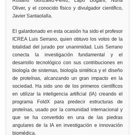
Rosario González-Férez, Lapo Bogani, Nuria
Oliver, y el conocido físico y divulgador científico,
Javier Santaolalla.
El galardonado en esta ocasión ha sido el profesor
ICREA Luis Serrano, quien obtuvo los votos de la
totalidad del jurado por unanimidad. Luis Serrano
conecta la investigación fundamental y el
desarrollo tecnológico con sus contribuciones en
biología de sistemas, biología sintética y el diseño
de proteínas, alcanzando un gran impacto en la
sociedad. Ha sido uno de los primeros científicos
en utilizar la inteligencia artificial (IA) creando el
programa FoldX para predecir estructuras de
proteínas, usado por la comunidad internacional y
que se ha convertido en una de las piedras
angulares de la IA en investigación e innovación
biomédica.