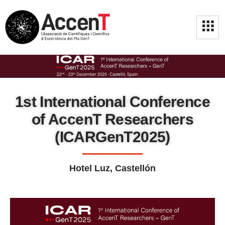
1st International Conference
of AccenT Researchers
(ICARGenT2025)
Hotel Luz, Castellón