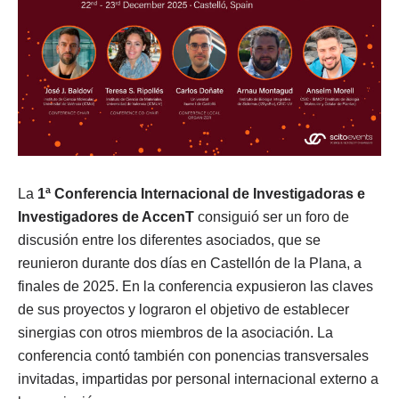
La
1ª Conferencia Internacional de Investigadoras e
Investigadores de AccenT
consiguió ser un foro de
discusión entre los diferentes asociados, que se
reunieron durante dos días en Castellón de la Plana, a
finales de 2025. En la conferencia expusieron las claves
de sus proyectos y lograron el objetivo de establecer
sinergias con otros miembros de la asociación. La
conferencia contó también con ponencias transversales
invitadas, impartidas por personal internacional externo a